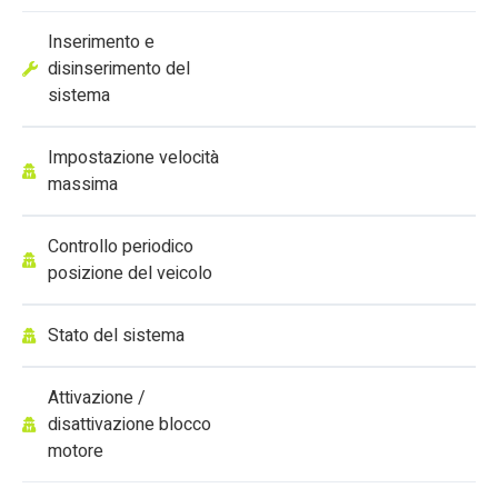
Inserimento e
disinserimento del
sistema
Impostazione velocità
massima
Controllo periodico
posizione del veicolo
Stato del sistema
Attivazione /
disattivazione blocco
motore