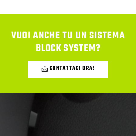
VUOI ANCHE TU UN SISTEMA
BLOCK SYSTEM?
CONTATTACI ORA!