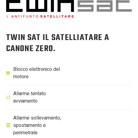
TWIN SAT IL SATELLIATARE A
CANONE ZERO.
Blocco elettronico del
motore
Allarme tentato
avviamento
Allarme sollevamento,
spostamento e
perimetrale