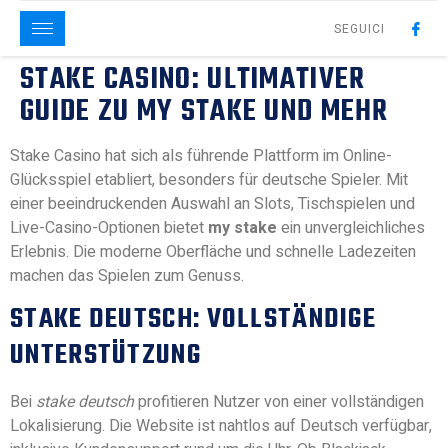
SEGUICI
STAKE CASINO: ULTIMATIVER
GUIDE ZU MY STAKE UND MEHR
Stake Casino hat sich als führende Plattform im Online-
Glücksspiel etabliert, besonders für deutsche Spieler. Mit
einer beeindruckenden Auswahl an Slots, Tischspielen und
Live-Casino-Optionen bietet
my stake
ein unvergleichliches
Erlebnis. Die moderne Oberfläche und schnelle Ladezeiten
machen das Spielen zum Genuss.
STAKE DEUTSCH: VOLLSTÄNDIGE
UNTERSTÜTZUNG
Bei
stake deutsch
profitieren Nutzer von einer vollständigen
Lokalisierung. Die Website ist nahtlos auf Deutsch verfügbar,