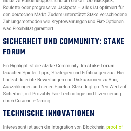
inklusive Kundensupport rund um die Uhr. Ob Blackjack,
Roulette oder progressive Jackpots – alles ist optimiert für
den deutschen Markt. Zudem unterstützt Stake verschiedene
Zahlungsmethoden wie Kryptowährungen und Fiat-Optionen,
was Flexibilität garantiert.
SICHERHEIT UND COMMUNITY: STAKE
FORUM
Ein Highlight ist die starke Community. Im
stake forum
tauschen Spieler Tipps, Strategien und Erfahrungen aus. Hier
findest du echte Bewertungen und Diskussionen zu Boni,
Auszahlungen und neuen Spielen. Stake legt großen Wert auf
Sicherheit, mit Provably Fair-Technologie und Lizenzierung
durch Curacao eGaming.
TECHNISCHE INNOVATIONEN
Interessant ist auch die Integration von Blockchain:
proof of