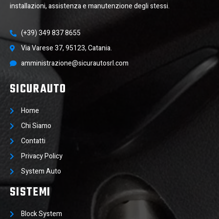
installazioni, assistenza e manutenzione degli stessi.
(+39) 349 837 8655
Via Varese 37, 95123, Catania.
amministrazione@sicurautosrl.com
SICURAUTO
Home
Chi Siamo
Contatti
Privacy Policy
System Auto
SISTEMI
Block System