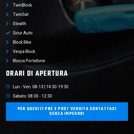
TwinBlock
TwinSat
Stealth
Sicur Auto
Block Bike
Vespa Block
Blocca Portellone
ORARI DI APERTURA
Lun - Ven: 08-13 | 14:30-19:30
Sabato: 08:30 - 12:30
PER QUESITI PRE E POST VENDITA CONTATTACI
SENZA IMPEGNO!