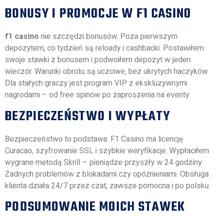
BONUSY I PROMOCJE W F1 CASINO
f1 casino
nie szczędzi bonusów. Poza pierwszym
depozytem, co tydzień są reloady i cashbacki. Postawiłem
swoje stawki z bonusem i podwoiłem depozyt w jeden
wieczór. Warunki obrotu są uczciwe, bez ukrytych haczyków.
Dla stałych graczy jest program VIP z ekskluzywnymi
nagrodami – od free spinów po zaproszenia na eventy.
BEZPIECZEŃSTWO I WYPŁATY
Bezpieczeństwo to podstawa. F1 Casino ma licencję
Curacao, szyfrowanie SSL i szybkie weryfikacje. Wypłaciłem
wygrane metodą Skrill – pieniądze przyszły w 24 godziny.
Żadnych problemów z blokadami czy opóźnieniami. Obsługa
klienta działa 24/7 przez czat, zawsze pomocna i po polsku.
PODSUMOWANIE MOICH STAWEK