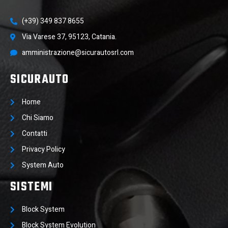
(+39) 349 837 8655
Via Varese 37, 95123, Catania.
amministrazione@sicurautosrl.com
SICURAUTO
Home
Chi Siamo
Contatti
Privacy Policy
System Auto
SISTEMI
Block System
Block System Evolution