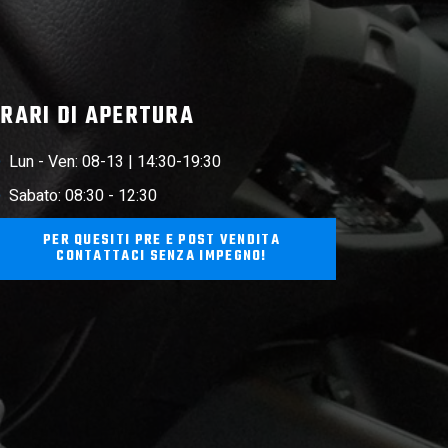
RARI DI APERTURA
Lun - Ven: 08-13 | 14:30-19:30
Sabato: 08:30 - 12:30
PER QUESITI PRE E POST VENDITA
CONTATTACI SENZA IMPEGNO!