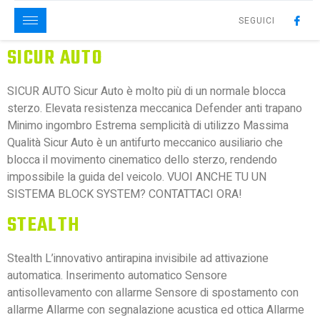
SEGUICI
SICUR AUTO
SICUR AUTO Sicur Auto è molto più di un normale blocca
sterzo. Elevata resistenza meccanica Defender anti trapano
Minimo ingombro Estrema semplicità di utilizzo Massima
Qualità Sicur Auto è un antifurto meccanico ausiliario che
blocca il movimento cinematico dello sterzo, rendendo
impossibile la guida del veicolo. VUOI ANCHE TU UN
SISTEMA BLOCK SYSTEM? CONTATTACI ORA!
STEALTH
Stealth L’innovativo antirapina invisibile ad attivazione
automatica. Inserimento automatico Sensore
antisollevamento con allarme Sensore di spostamento con
allarme Allarme con segnalazione acustica ed ottica Allarme