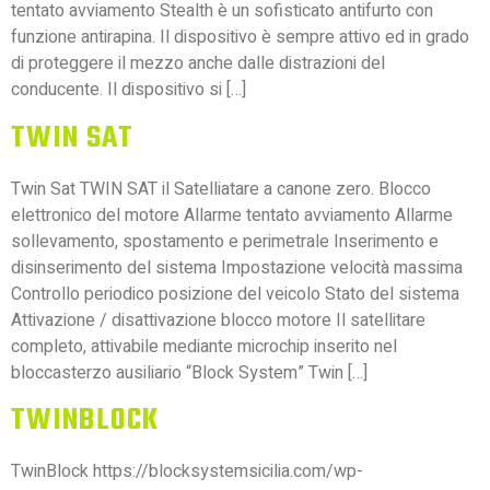
tentato avviamento Stealth è un sofisticato antifurto con
funzione antirapina. Il dispositivo è sempre attivo ed in grado
di proteggere il mezzo anche dalle distrazioni del
conducente. Il dispositivo si […]
TWIN SAT
Twin Sat TWIN SAT il Satelliatare a canone zero. Blocco
elettronico del motore Allarme tentato avviamento Allarme
sollevamento, spostamento e perimetrale Inserimento e
disinserimento del sistema Impostazione velocità massima
Controllo periodico posizione del veicolo Stato del sistema
Attivazione / disattivazione blocco motore Il satellitare
completo, attivabile mediante microchip inserito nel
bloccasterzo ausiliario “Block System” Twin […]
TWINBLOCK
TwinBlock https://blocksystemsicilia.com/wp-