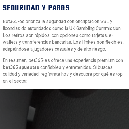
SEGURIDAD Y PAGOS
Bet365-es prioriza la seguridad con encriptación SSL y
licencias de autoridades como la UK Gambling Commission.
Los retiros son rápidos, con opciones como tarjetas, e-
wallets y transferencias bancarias. Los límites son flexibles,
adaptándose a jugadores casuales y de alto riesgo.
En resumen, bet365-es ofrece una experiencia premium con
bet365 apuestas
confiables y entretenidas. Si buscas
calidad y variedad, regístrate hoy y descubre por qué es top
en el sector.