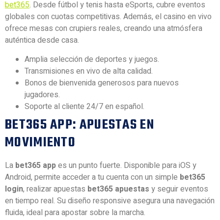
bet365
. Desde fútbol y tenis hasta eSports, cubre eventos
globales con cuotas competitivas. Además, el casino en vivo
ofrece mesas con crupiers reales, creando una atmósfera
auténtica desde casa.
Amplia selección de deportes y juegos.
Transmisiones en vivo de alta calidad.
Bonos de bienvenida generosos para nuevos
jugadores.
Soporte al cliente 24/7 en español.
BET365 APP: APUESTAS EN
MOVIMIENTO
La
bet365 app
es un punto fuerte. Disponible para iOS y
Android, permite acceder a tu cuenta con un simple
bet365
login
, realizar apuestas
bet365 apuestas
y seguir eventos
en tiempo real. Su diseño responsive asegura una navegación
fluida, ideal para apostar sobre la marcha.