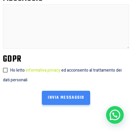
GDPR
Ho letto
informativa privacy
ed acconsento al trattamento dei
dati personali
INVIA MESSAGGIO